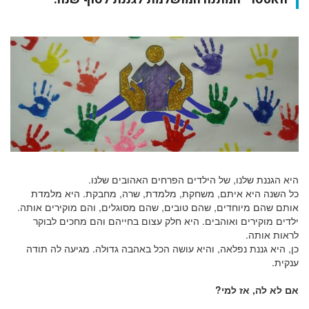
היא הגננת שלנו, של הילדים הפרחים האהובים שלנו.
כל השנה היא איתם, משחקת, מלמדת, שרה, מחבקת. היא מלמדת
אותם שהם מיוחדים, שהם טובים, שהם מסוגלים, והם מוקירים אותה.
ילדים מוקירים ואוהבים. היא חלק עצום בחייהם והם מחכים לבוקר
לראות אותה.
כן, היא גננת נפלאה, והיא עושה הכל באהבה גדולה. מגיעה לה תודה
ענקית.
אם לא לה, אז למי?