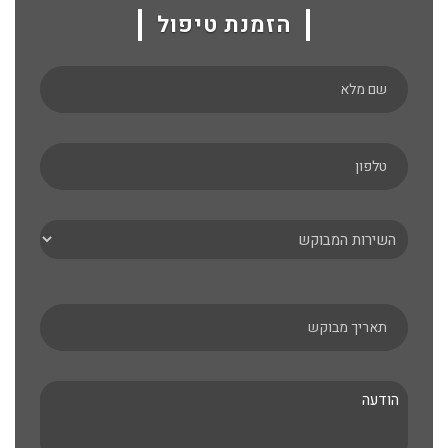
הזמנת טיפול