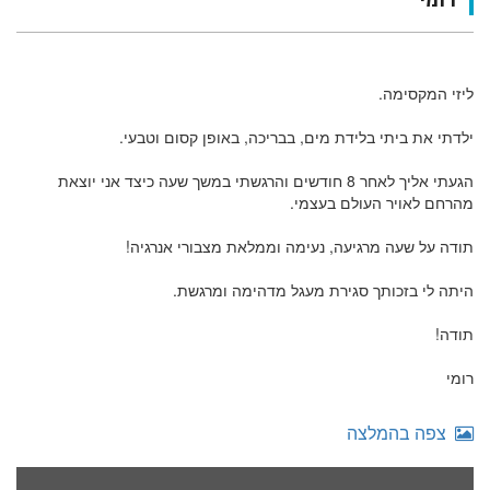
רומי
ליזי המקסימה.
ילדתי את ביתי בלידת מים, בבריכה, באופן קסום וטבעי.
הגעתי אליך לאחר 8 חודשים והרגשתי במשך שעה כיצד אני יוצאת
מהרחם לאויר העולם בעצמי.
תודה על שעה מרגיעה, נעימה וממלאת מצבורי אנרגיה!
היתה לי בזכותך סגירת מעגל מדהימה ומרגשת.
תודה!
רומי
צפה בהמלצה