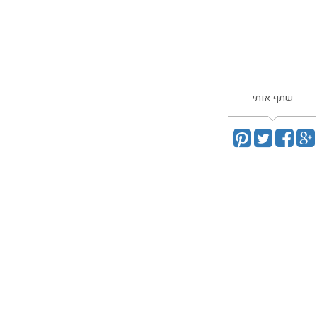
שתף אותי