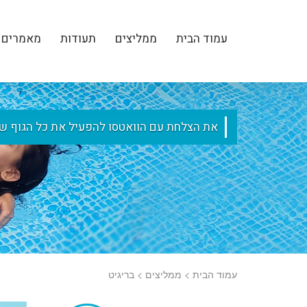
עמוד הבית
ממליצים
תעודות
מאמרים
את הצלחת עם הוואטסו להפעיל את כל הגוף שלי
עמוד הבית
>
ממליצים
>
בריגיט