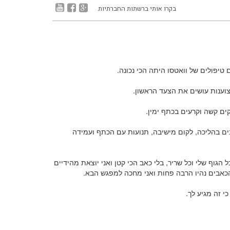
בקרו אותי ברשתות החברתיות
טיפולים של וואטסו היתה הכי נכונה.
וענות עושים את הצעד הראשון.
קים קשה וקרעים בכתף ימין.
בים בהליכה, לקום מישיבה, תנועות עם הכתף ועמידה
גוף שלי וכל שריר, בלי כאב הכי קטן ואני יוצאת מהידיים
הכאבים נהיו הרבה פחות ואני מחכה למפגש הבא.
 זה מגיע לך.