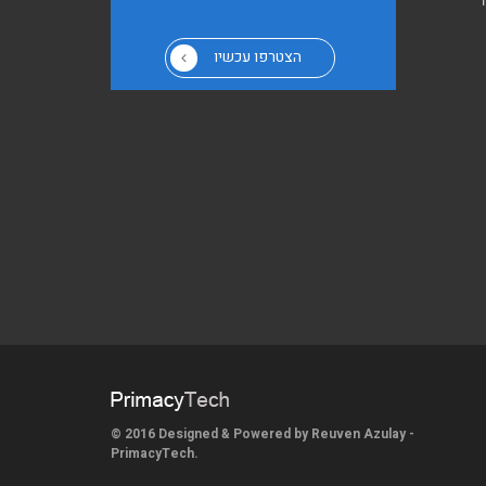
הצטרפו עכשיו
© 2016 Designed & Powered by Reuven Azulay -
PrimacyTech.