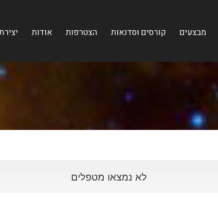
מבצעים
קורסים וסדנאות
הצטרפות
אודות
יצירת
לא נמצאו מטפלים