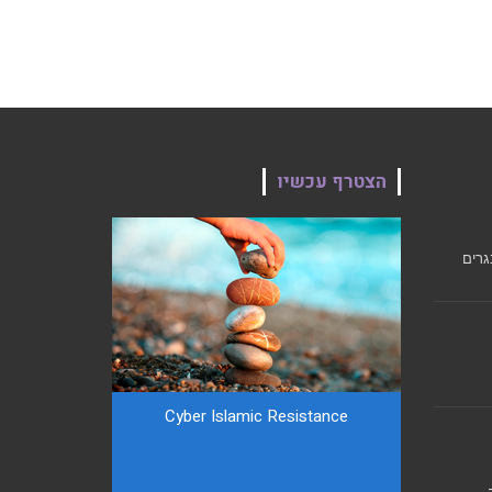
הצטרף עכשיו
גרים
Cyber ​​Islamic Resistance