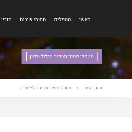
ראשי
מטפלים
תחומי שירות
מגזין
מטפלי פסיכותרפיה בגליל עליון
עמוד הבית
מטפלי פסיכותרפיה בגליל עליון