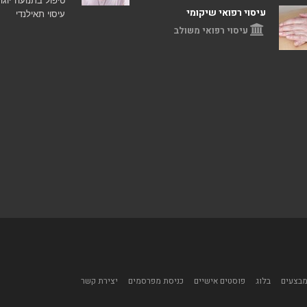
עיסוי רפואי שיקומי
עיסוי תאילנדי
עיסוי רפואי משולב
בצעים
בלוג
פוסטים אישיים
כניסת מפרסמים
יצירת קשר