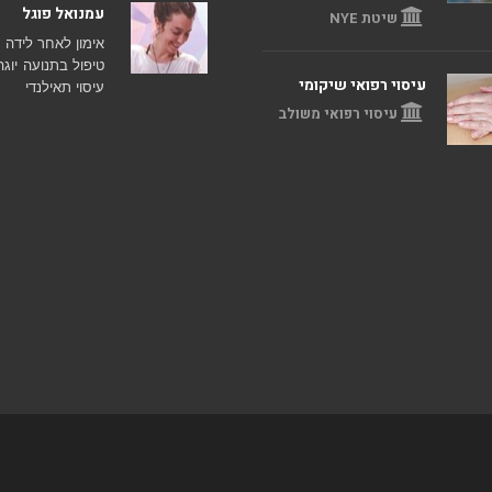
עמנואל פוגל
שיטת NYE
אימון לאחר לידה
טיפול בתנועה
יוגה
עיסוי רפואי שיקומי
עיסוי תאילנדי
עיסוי רפואי משולב