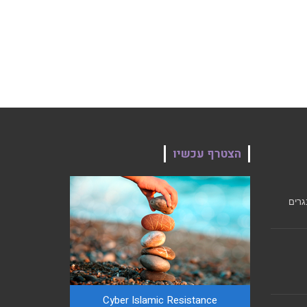
הצטרף עכשיו
גרים
Cyber ​​Islamic Resistance