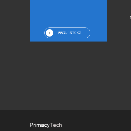
הצטרפו עכשיו