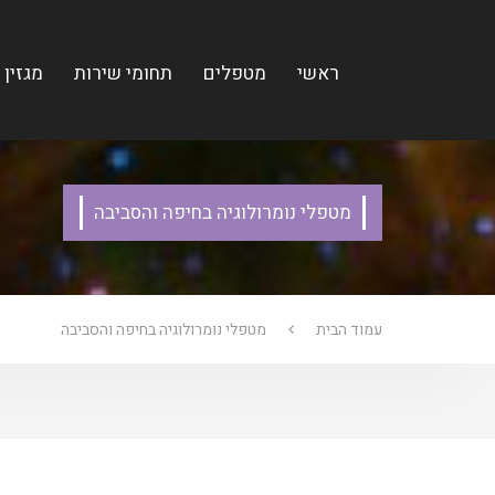
ראשי
מטפלים
תחומי שירות
מגזין
מטפלי נומרולוגיה בחיפה והסביבה
עמוד הבית
מטפלי נומרולוגיה בחיפה והסביבה