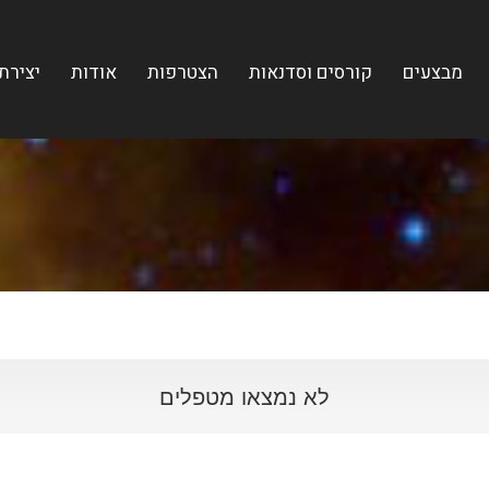
מבצעים
קורסים וסדנאות
הצטרפות
אודות
יצירת
לא נמצאו מטפלים