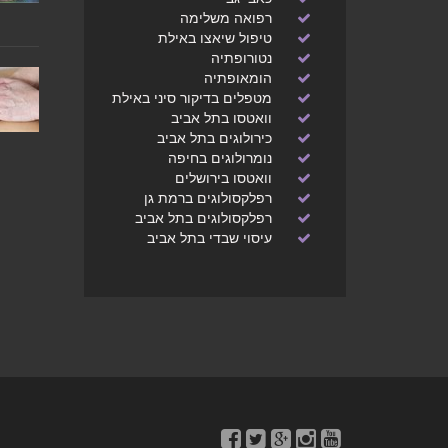
רפואה משלימה
טיפול שיאצו באילת
נטורופתיה
הומאופתיה
מטפלים בדיקור סיני באילת
וואטסו בתל אביב
כירולוגים בתל אביב
נומרולוגים בחיפה
וואטסו בירושלים
רפלקסולוגים ברמת גן
רפלקסולוגים בתל אביב
עיסוי שבדי בתל אביב