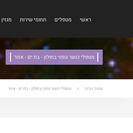
ראשי
מטפלים
תחומי שירות
מגזין
מטפלי כושר גופני בחולון - בת ים - אזור
עמוד הבית
מטפלי כושר גופני בחולון - בת ים - אזור