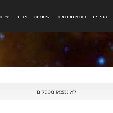
מבצעים
קורסים וסדנאות
הצטרפות
אודות
יצירת
לא נמצאו מטפלים