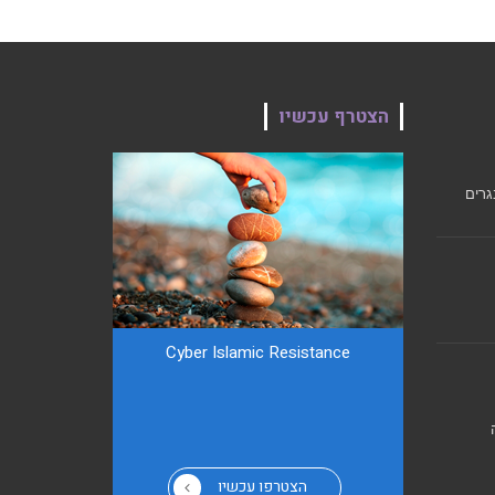
הצטרף עכשיו
גרים
Cyber ​​Islamic Resistance
הצטרפו עכשיו