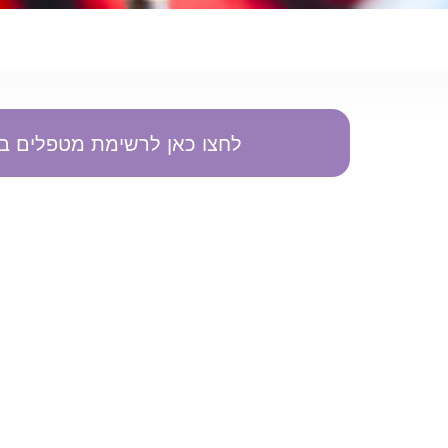
לחצו כאן לרשימת מטפלים בנו