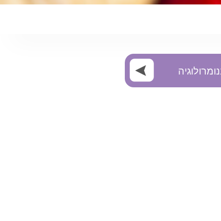
מרולוגיה