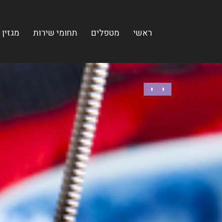
ראשי
מטפלים
תחומי שירות
מגזין