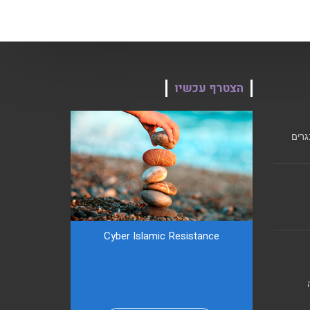
הצטרף עכשיו
גרים
Cyber ​​Islamic Resistance