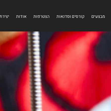
מבצעים
קורסים וסדנאות
הצטרפות
אודות
יצירת