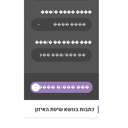
���/� ���� ����
���/� �� �� �� ���
כתבות בנושא שיטת האיזון