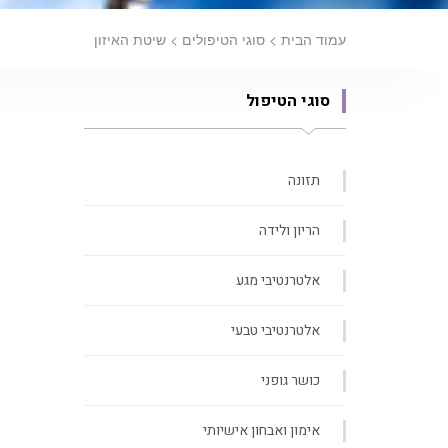
עמוד הבית
>
סוגי הטיפולים
>
שיטת האיזון
סוגי הטיפול
תזונה
הריון ולידה
אלטרנטיבי מגע
אלטרנטיבי טבעי
כושר גופני
אימון ואבחון אישיותי