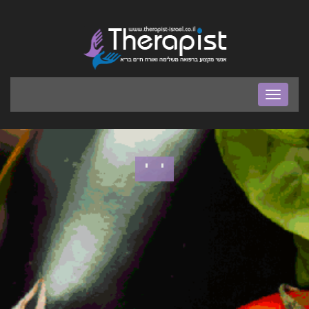
בר
ניווט