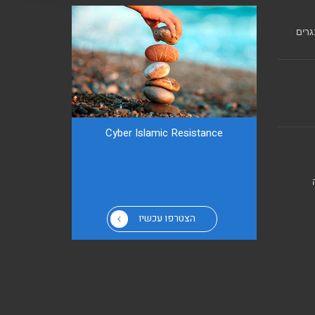
גרים
Cyber ​​Islamic Resistance
הצטרפו עכשיו