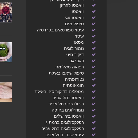
וואטסו להריון
וואטסו
וואטסו זוגי
טיפול מים
עיסוי ספורטאים בפרדסיה
עיסוי
מסאז
נומורולוגיה
דיקור סיני
כאבי גב
רפואה משלימה
טיפול שיאצו באילת
נטורופתיה
הומאופתיה
מטפלים בדיקור סיני באילת
וואטסו בתל אביב
כירולוגים בתל אביב
נומרולוגים בחיפה
וואטסו בירושלים
רפלקסולוגים ברמת גן
רפלקסולוגים בתל אביב
עיסוי שבדי בתל אביב