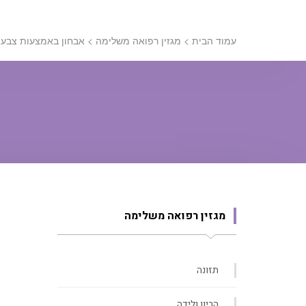
עמוד הבית
>
מגזין רפואה משלימה
>
אבחון באמצעות צבעי
מגזין רפואה משלימה
תזונה
הריון ולידה