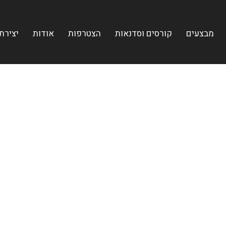
מבצעים
קורסים וסדנאות
הצטרפות
אודות
יצירת