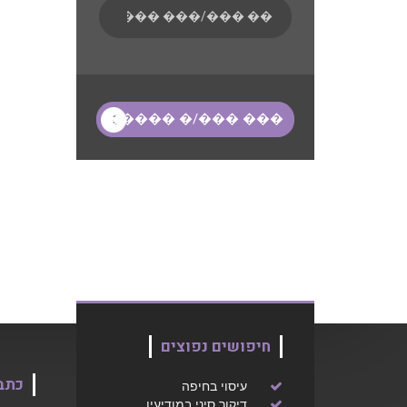
חיפושים נפוצים
כתב
עיסוי בחיפה
דיקור סיני במודיעין