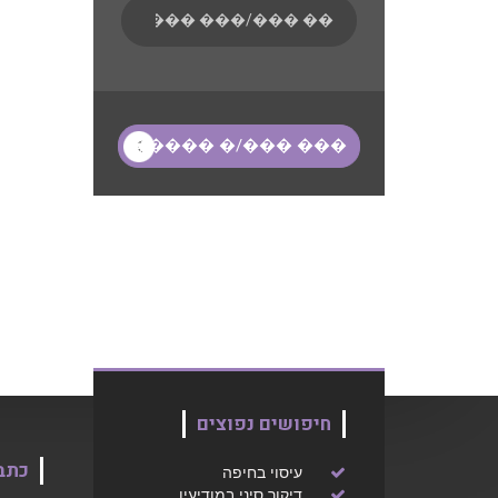
חיפושים נפוצים
כתב
עיסוי בחיפה
דיקור סיני במודיעין