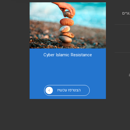
גרים
Cyber ​​Islamic Resistance
הצטרפו עכשיו