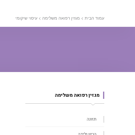
עמוד הבית
>
מגזין רפואה משלימה
>
עיסוי שיקומי
מגזין רפואה משלימה
תזונה
הריון ולידה