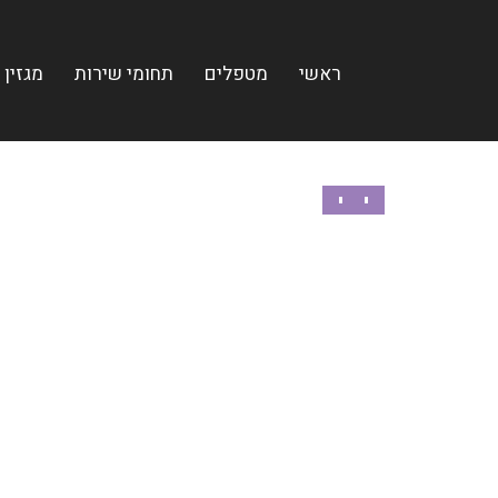
ראשי
מטפלים
תחומי שירות
מגזין