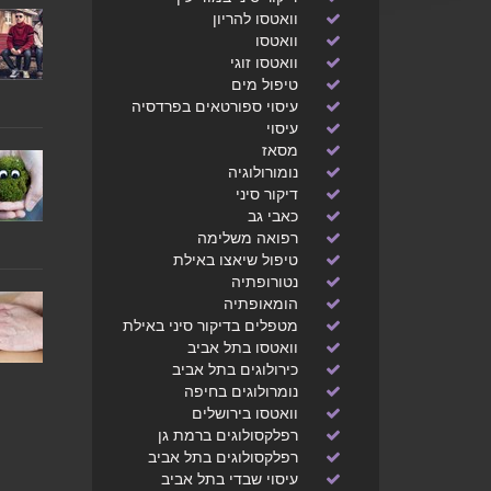
וואטסו להריון
וואטסו
וואטסו זוגי
טיפול מים
עיסוי ספורטאים בפרדסיה
עיסוי
מסאז
נומורולוגיה
דיקור סיני
כאבי גב
רפואה משלימה
טיפול שיאצו באילת
נטורופתיה
הומאופתיה
מטפלים בדיקור סיני באילת
וואטסו בתל אביב
כירולוגים בתל אביב
נומרולוגים בחיפה
וואטסו בירושלים
רפלקסולוגים ברמת גן
רפלקסולוגים בתל אביב
עיסוי שבדי בתל אביב