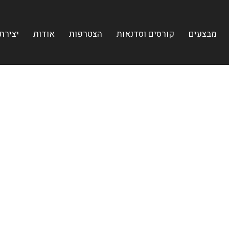
מבצעים
קורסים וסדנאות
הצטרפות
אודות
יצירת