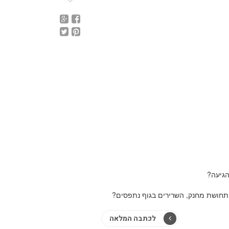
הגיעה?
תחושת מחנק, השרירים בגוף נתפסים?
לכתבה המלאה