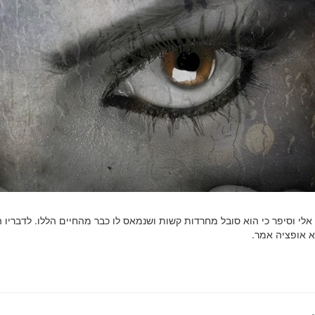
אלי וסיפר כי הוא סובל מחרדות קשות ושנמאס לו כבר מהחיים הללו. לדבריו ה
לא אופציה אמר.