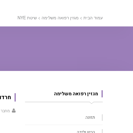
עמוד הבית
>
מגזין רפואה משלימה
>
שיטת NYE
מגזין רפואה משלימה
חרדות
מחבר 
תזונה
הריון ולידה