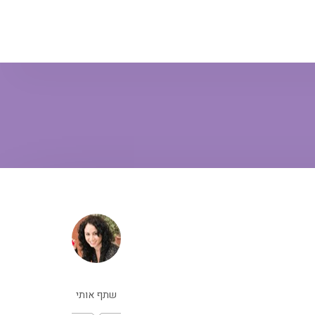
שתף אותי