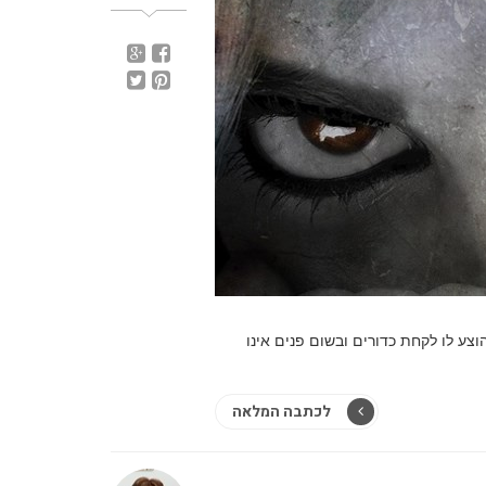
וצע לו לקחת כדורים ובשום פנים אינו
לכתבה המלאה