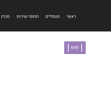
ראשי
מטפלים
תחומי שירות
מגזין
NYE