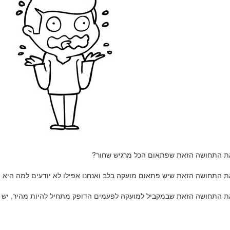
ת התחושה הזאת שפתאום הכל מרגיש שחור?
ת התחושה הזאת שיש פתאום מועקה בלב ואנחנו אפילו לא יודעים למה היא 
ת התחושה הזאת שבמקביל למועקה לפעמים הדופק מתחיל להיות מהיר, יש 