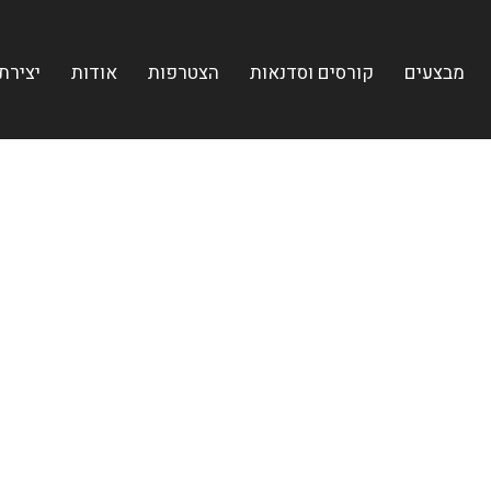
מבצעים
קורסים וסדנאות
הצטרפות
אודות
יצירת