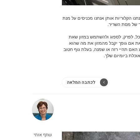
חנו הקלוריות אותן אנחנו מכניסים על מנת
ד של מסת השריר.
כל, לפרק, לספוג ולהשתמש במזון שאת
זאת אם גופך יקבל מהמזון את מה שהוא
 האם תהיי רזה או שמנה, בעלת גוף חטוב
וכלת ביומיום שלך.
לכתבה המלאה
שתף אותי