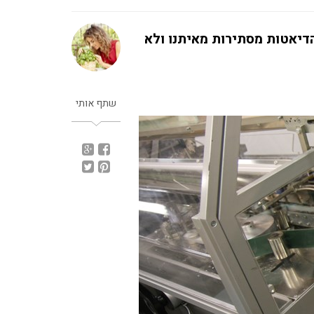
דיאטות מסתירות מאיתנו ולא
שתף אותי