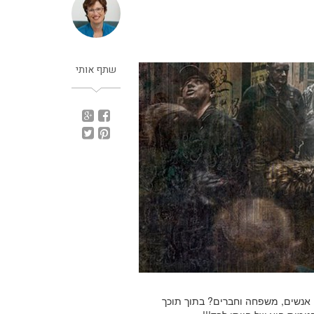
שתף אותי
 אנשים, משפחה וחברים? בתוך תוכך