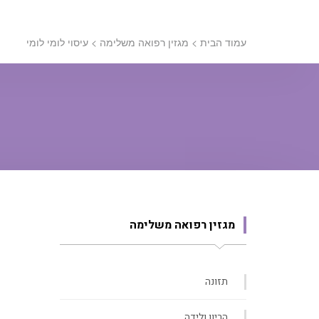
עמוד הבית
>
מגזין רפואה משלימה
>
עיסוי לומי לומי
מגזין רפואה משלימה
תזונה
הריון ולידה