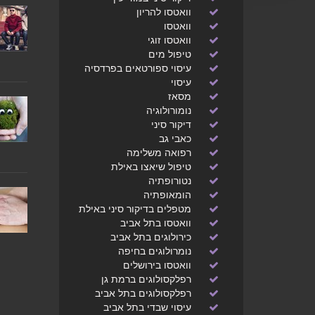
וואטסו להריון
וואטסו
וואטסו זוגי
טיפול מים
עיסוי ספורטאים בפרדסיה
עיסוי
מסאז
נומורולוגיה
דיקור סיני
כאבי גב
רפואה משלימה
טיפול שיאצו באילת
נטורופתיה
הומאופתיה
מטפלים בדיקור סיני באילת
וואטסו בתל אביב
כירולוגים בתל אביב
נומרולוגים בחיפה
וואטסו בירושלים
רפלקסולוגים ברמת גן
רפלקסולוגים בתל אביב
עיסוי שבדי בתל אביב