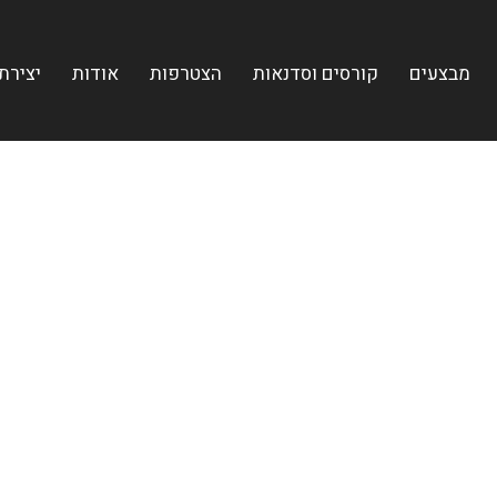
מבצעים
קורסים וסדנאות
הצטרפות
אודות
יצירת