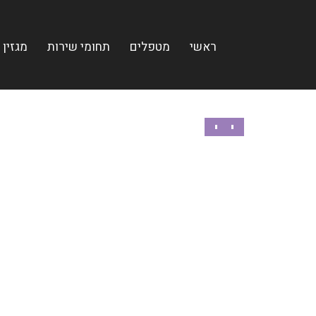
ראשי
מטפלים
תחומי שירות
מגזין