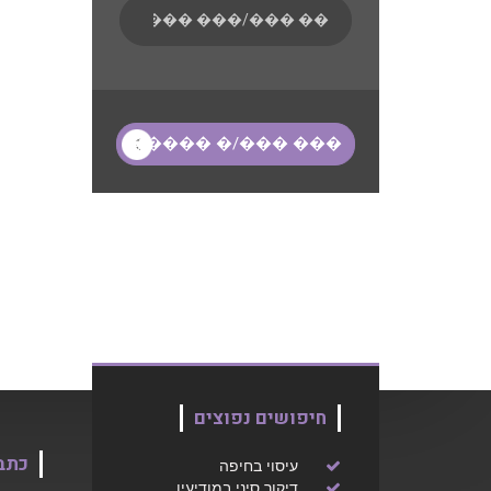
חיפושים נפוצים
כתב
עיסוי בחיפה
דיקור סיני במודיעין