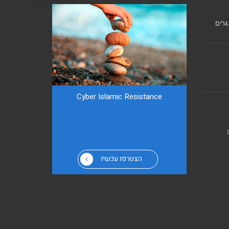
גרים
Cyber ​​Islamic Resistance
הצטרפו עכשיו