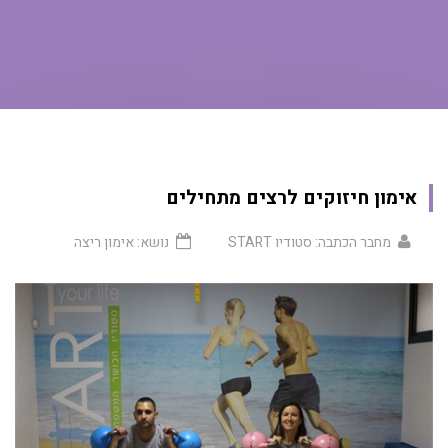
אימון חיזוקים לרצים מתחילים
מחבר הכתבה:
סטודיו START
נושא:
אימון ריצה