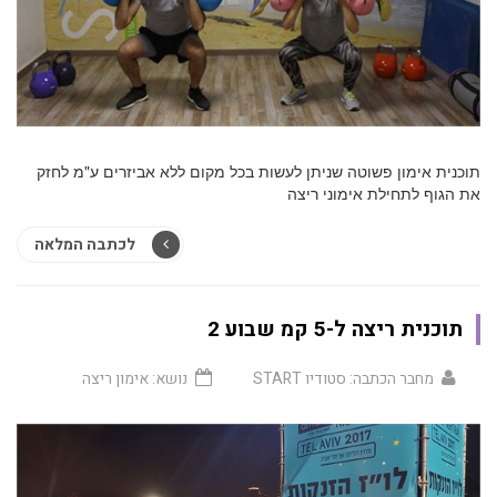
תוכנית אימון פשוטה שניתן לעשות בכל מקום ללא אביזרים ע"מ לחזק
את הגוף לתחילת אימוני ריצה
לכתבה המלאה
תוכנית ריצה ל-5 קמ שבוע 2
מחבר הכתבה:
סטודיו START
נושא:
אימון ריצה