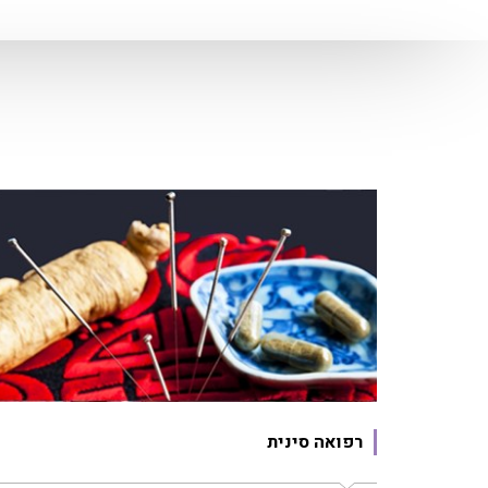
רפואה סינית