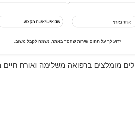
ידוע לך על תחום שירות שחסר באתר, נשמח לקבל משוב.
ים מומלצים ברפואה משלימה ואורח חיים ב