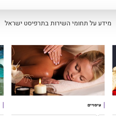
מידע על תחומי השירות בתרפיסט ישראל
עיסויים
פ