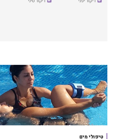
דיקור יפני
דיקור סיני
טיפולי מים