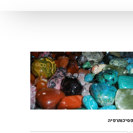
סיכותרפיה