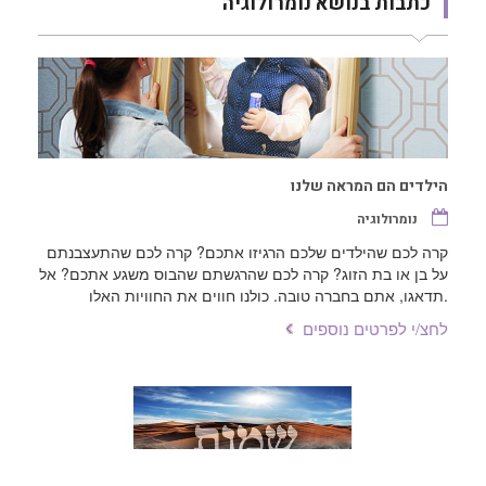
כתבות בנושא נומרולוגיה
הילדים הם המראה שלנו
נומרולוגיה
קרה לכם שהילדים שלכם הרגיזו אתכם? קרה לכם שהתעצבנתם
על בן או בת הזוג? קרה לכם שהרגשתם שהבוס משגע אתכם? אל
תדאגו, אתם בחברה טובה. כולנו חווים את החוויות האלו.
לחצ/י לפרטים נוספים
פרשת שמות