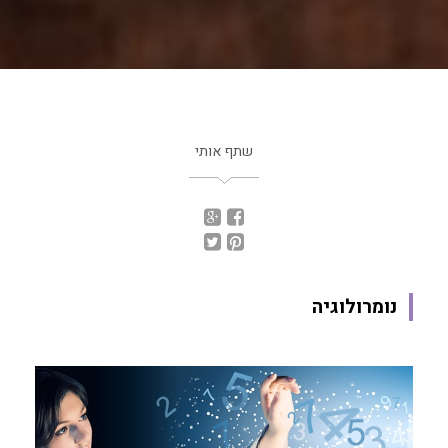
שתף אותי
נומרולוגיה