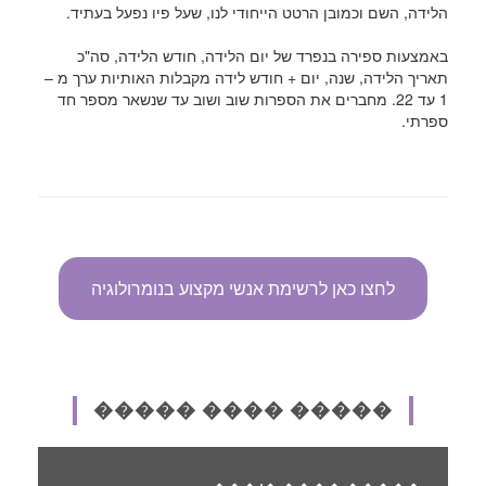
הלידה, השם וכמובן הרטט הייחודי לנו, שעל פיו נפעל בעתיד.
באמצעות ספירה בנפרד של יום הלידה, חודש הלידה, סה"כ
תאריך הלידה, שנה, יום + חודש לידה מקבלות האותיות ערך מ –
1 עד 22. מחברים את הספרות שוב ושוב עד שנשאר מספר חד
ספרתי.
לחצו כאן לרשימת אנשי מקצוע בנומרולוגיה
����� ���� �����