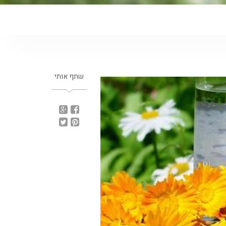
שתף אותי