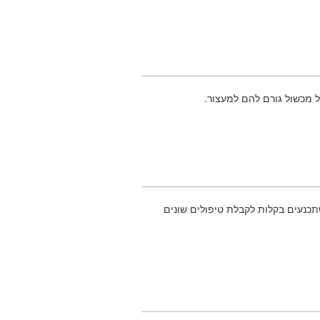
 מכשול גורם להם למעצור.
שתכנעים בקלות לקבלת טיפולים שונים