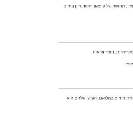
, תחושה של קיפאון וחוסר גיוון בחיים.
חרחורות, חוסר וודאות.
צמי.
ת את החיים במלואם. הקושי שלהם הוא