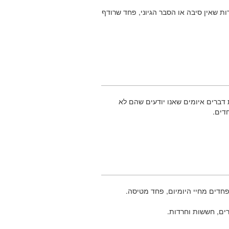
ת שאין סיבה או הסבר הגיוני, פחד שרודף
דברים איומים שאנו יודעים שהם לא
דים.
פחדים מחיי היומיום, פחד מטיסה.
ים, חששות וחרדות.