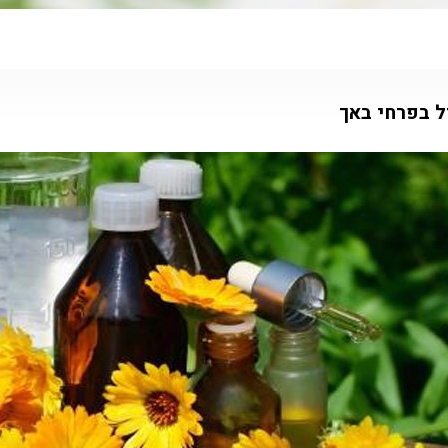
ל בפרחי באך