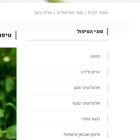
עמוד הבית
>
סוגי הטיפולים
>
פרחי באך
סוגי הטיפול
טיפו
תזונה
הריון ולידה
אלטרנטיבי מגע
אלטרנטיבי טבעי
כושר גופני
אימון ואבחון אישיותי