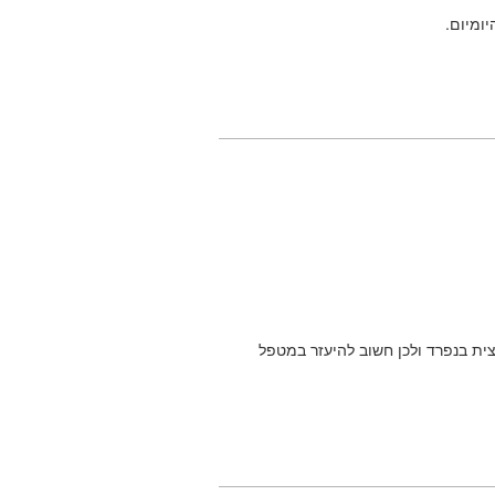
ומיום.
ת בנפרד ולכן חשוב להיעזר במטפל