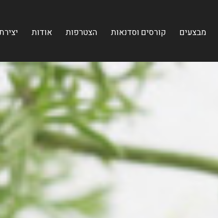
מבצעים
קורסים וסדנאות
הצטרפות
אודות
יצירת