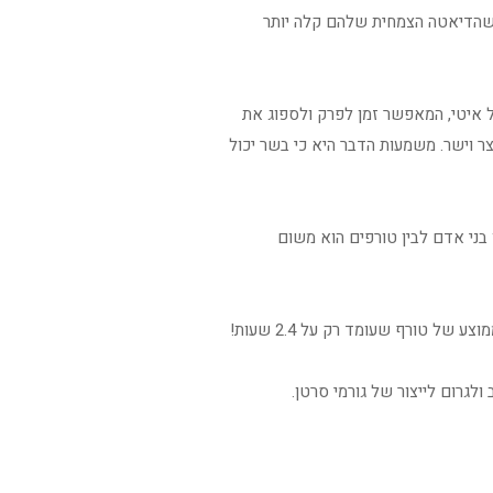
 שהדיאטה הצמחית שלהם קלה יותר
ול איטי, המאפשר זמן לפרק ולספוג את
ר וישר. משמעות הדבר היא כי בשר יכול
בני אדם לבין טורפים הוא משום
גרום לייצור של גורמי סרטן.