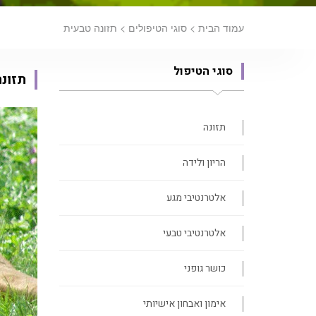
עמוד הבית
>
סוגי הטיפולים
>
תזונה טבעית
סוגי הטיפול
תזונ
תזונה
הריון ולידה
אלטרנטיבי מגע
אלטרנטיבי טבעי
כושר גופני
אימון ואבחון אישיותי