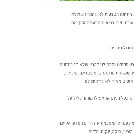
. התזונה הטבעית לא בהכרח שוללת
אורח חיים בריא ומסייעת להפוך את
ורולוגיה עוד.
ווקים ועוזרת לנו להבין שלא די במזונות
ין שמזונות מרוססים, מעובדים, המכילים
ם פשוט מאוד לא בריאים לנו.
 ככל הניתן או אפילו מוותר כליל על
ה עמדה המסכמת את הידע המדעי הקיים
יון, הנקה, ינקות, ילדות.