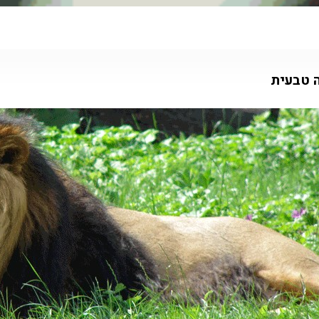
ה טבעית