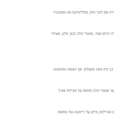
ייה עם לובי חזק בפוליטיקה מה שמסביר
דגים ועוד, ומוצרי חלב כגון: חלב, מעדני
 כך היה מאז ומעולם. אך האמת הפשוטה
ר ומוצרי חלב ופחות על אכילת אוכל
וגורילות, חיים על דיאטה של מזונות