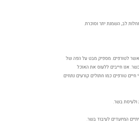
חלות לב, השמנת יתר וסוכרת.
אשר לטורפים. מספיק מבט על הפה של
שר. אנו חייבים ללעוס את האוכל
 חיים טורפים כמו חתולים קורעים נתחים
 ולעיסת בשר.
יים המיועדים לעיבוד בשר.