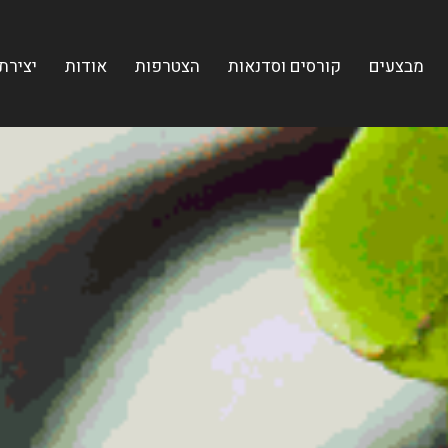
מבצעים
קורסים וסדנאות
הצטרפות
אודות
יצירת