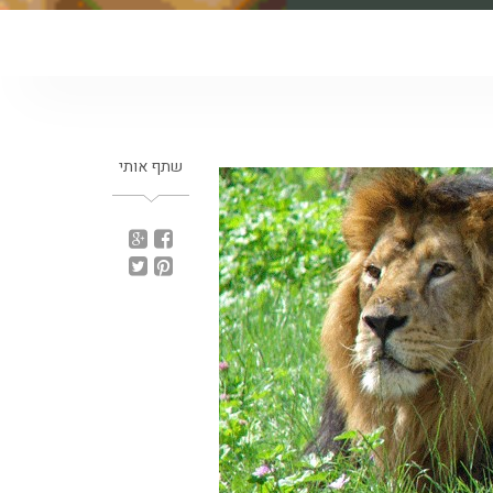
שתף אותי